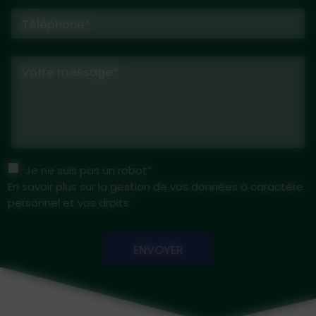
Téléphone*
Votre message*
Je ne suis pas un robot*
En savoir plus sur la gestion de vos données à caractère
personnel et vos droits
ENVOYER