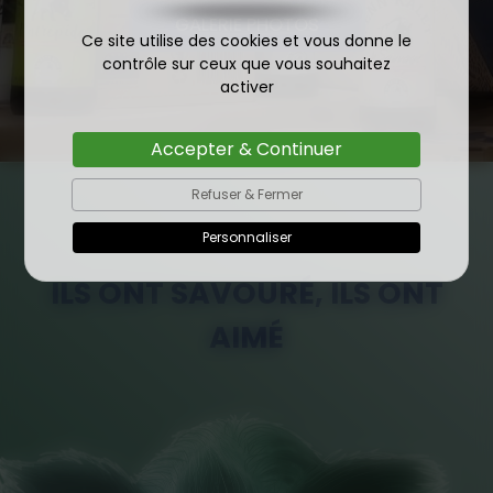
GALERIE PHOTOS
Ce site utilise des cookies et vous donne le
contrôle sur ceux que vous souhaitez
activer
Accepter & Continuer
Refuser & Fermer
Personnaliser
ILS ONT SAVOURÉ, ILS ONT
AIMÉ