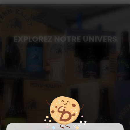
EXPLOREZ NOTRE UNIVERS