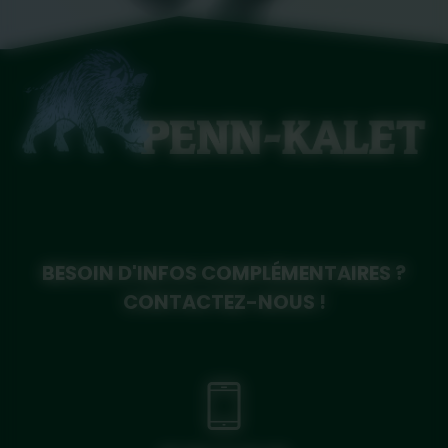
BESOIN D'INFOS COMPLÉMENTAIRES ?
CONTACTEZ-NOUS !