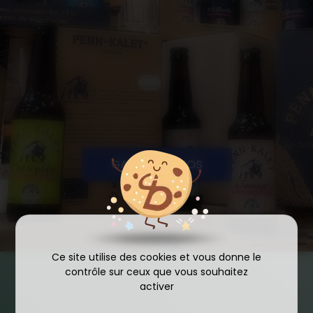
GALERIE PHOTOS
Ce site utilise des cookies et vous donne le
contrôle sur ceux que vous souhaitez
activer