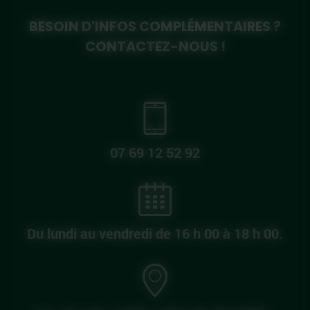
BESOIN D'INFOS COMPLÉMENTAIRES ?
CONTACTEZ-NOUS !
07 69 12 52 92
Du lundi au vendredi de 16 h 00 à 18 h 00.