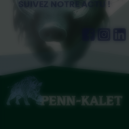
SUIVEZ NOTRE ACTU !