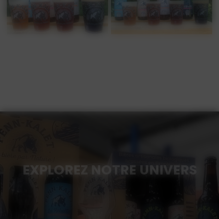
EXPLOREZ NOTRE UNIVERS